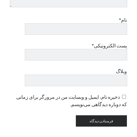
دسته‌ها
نام*
اپل
دسته‌بندی نشده
پست الکترونیکی*
وبلاگ
ذخیره نام، ایمیل و وبسایت من در مرورگر برای زمانی
که دوباره دیدگاهی می‌نویسم.