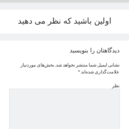
نوامبر 2024
اکتبر 2024
اولین باشید که نظر می دهید
سپتامبر 2024
آگوست 2024
جولای 2024
ژوئن 2024
می 2024
دیدگاهتان را بنویسید
آوریل 2024
مارس 2024
نشانی ایمیل شما منتشر نخواهد شد.
بخش‌های موردنیاز
فوریه 2024
علامت‌گذاری شده‌اند
*
ژانویه 2024
دسامبر 2023
نظر
نوامبر 2023
اکتبر 2023
سپتامبر 2023
آگوست 2023
جولای 2023
دسامبر 2022