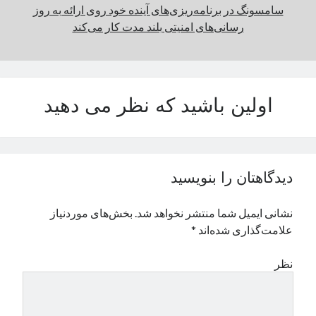
سامسونگ در برنامه‌ریزی‌های آینده خود روی ارائه به روز
رسانی‌های امنیتی بلند مدت کار می‌کند
اولین باشید که نظر می دهید
دیدگاهتان را بنویسید
نشانی ایمیل شما منتشر نخواهد شد.
بخش‌های موردنیاز
علامت‌گذاری شده‌اند
*
نظر