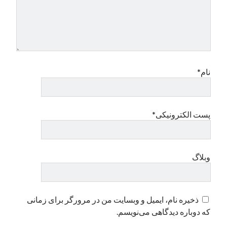
نام*
پست الکترونیکی*
وبلاگ
ذخیره نام، ایمیل و وبسایت من در مرورگر برای زمانی
که دوباره دیدگاهی می‌نویسم.