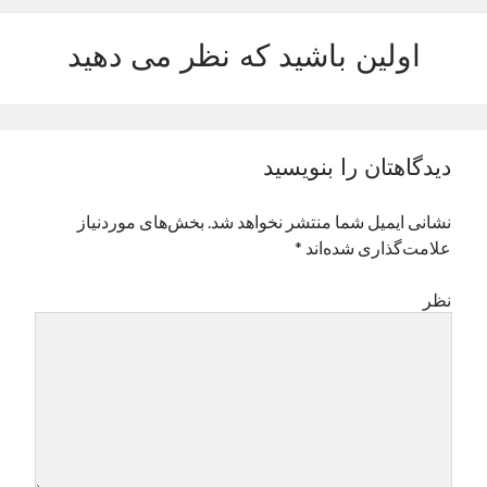
اولین باشید که نظر می دهید
دیدگاهتان را بنویسید
نشانی ایمیل شما منتشر نخواهد شد.
بخش‌های موردنیاز
علامت‌گذاری شده‌اند
*
نظر