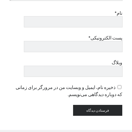
نام*
پست الکترونیکی*
وبلاگ
ذخیره نام، ایمیل و وبسایت من در مرورگر برای زمانی
که دوباره دیدگاهی می‌نویسم.