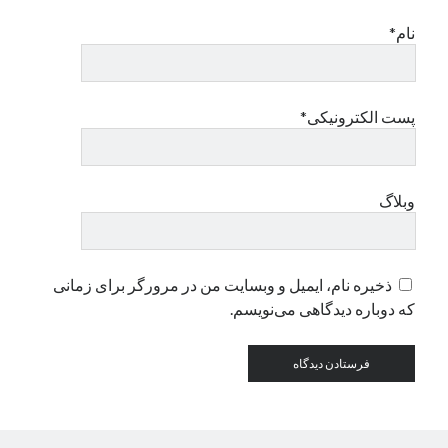
نام*
پست الکترونیکی*
وبلاگ
ذخیره نام، ایمیل و وبسایت من در مرورگر برای زمانی
که دوباره دیدگاهی می‌نویسم.