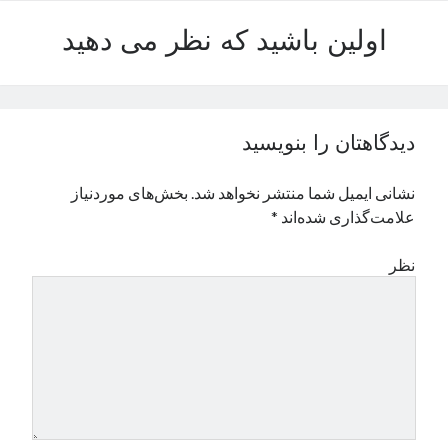
اولین باشید که نظر می دهید
دیدگاهتان را بنویسید
نشانی ایمیل شما منتشر نخواهد شد.
بخش‌های موردنیاز
علامت‌گذاری شده‌اند
*
نظر