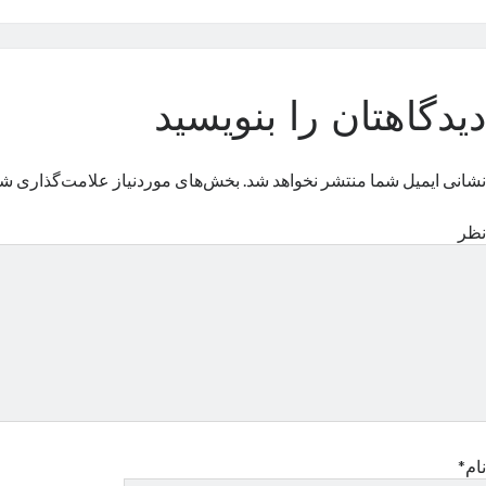
دیدگاهتان را بنویسید
نشانی ایمیل شما منتشر نخواهد شد.
بخش‌های موردنیاز علامت‌گذاری شد
نظر
نام*