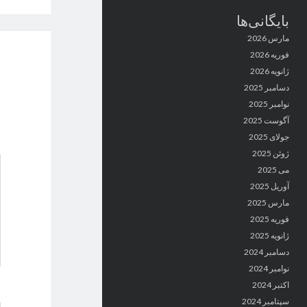
بایگانی‌ها
مارس 2026
فوریه 2026
ژانویه 2026
دسامبر 2025
نوامبر 2025
آگوست 2025
جولای 2025
ژوئن 2025
می 2025
آوریل 2025
مارس 2025
فوریه 2025
ژانویه 2025
دسامبر 2024
نوامبر 2024
اکتبر 2024
سپتامبر 2024