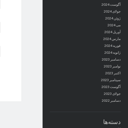
آگوست 2024
جولای 2024
ژوئن 2024
می 2024
آوریل 2024
مارس 2024
فوریه 2024
ژانویه 2024
دسامبر 2023
نوامبر 2023
اکتبر 2023
سپتامبر 2023
آگوست 2023
جولای 2023
دسامبر 2022
دسته‌ها