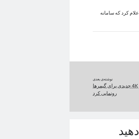
علام کرد که سامانه
نوشته‌ی بعدی
ایسر مانیتور ۱۶۰ هرتز 4K جدیدی برای گیمرها
رونمایی کرد
هید