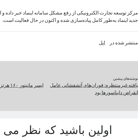
مرکز توسعه تجارت الکترونیکی از رفع مشکل سامانه اینماد خبر داده و ا
جدید اینماد به‌طور کامل پیاده‌سازی شده و اکنون در حال فعالیت است.
منتشر شده در
اپل
نوشته‌های پیشین
یافته غیرمنتظره: فوران‌های آتشفشانی عامل
انقراض دایناسورها بود
اولین باشید که نظر می د