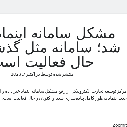
مشکل سامانه اینماد
شد؛ سامانه مثل گذش
حال فعالیت اس
منتشر شده توسط
در
اکتبر 7, 2023
مرکز توسعه تجارت الکترونیکی از رفع مشکل سامانه اینماد خبر داده و ا
جدید اینماد به‌طور کامل پیاده‌سازی شده و اکنون در حال فعالیت است.
Zoomit