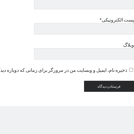
پست الکترونیکی*
وبلاگ
ذخیره نام، ایمیل و وبسایت من در مرورگر برای زمانی که دوباره دید