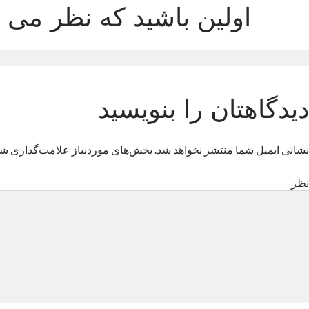
اولین باشید که نظر می د
دیدگاهتان را بنویسید
نشانی ایمیل شما منتشر نخواهد شد.
بخش‌های موردنیاز علامت‌گذاری شد
نظر