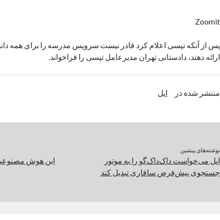
Zoomit
پس از آنکه تپسی اعلام کرد قادر نیست سرویس مدرسه را برای همه دان
ارائه دهند، دادستانی تهران مدیرعامل تپسی را فراخواند.
منتشر شده در
اپل
نوشته‌های پیشین
اپل می‌خواست داک‌داک‌گو را به موتور
این هوش مصنوعی 
جستجوی پیش‌فرض سافاری تبدیل کند