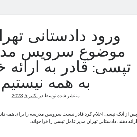
ورود دادستانی تهرا
موضوع سرویس مدر
تپسی: قادر به ارائه 
به همه نیستیم
منتشر شده توسط
در
اکتبر 5, 2023
پس از آنکه تپسی اعلام کرد قادر نیست سرویس مدرسه را برای همه دان
ارائه دهند، دادستانی تهران مدیرعامل تپسی را فراخواند.