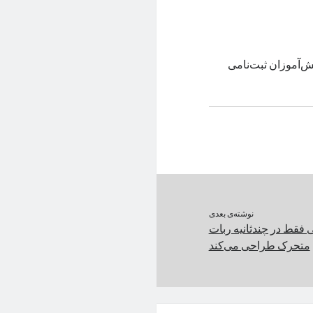
ش‌آموزان ثبت‌نامی
نوشته‌ی بعدی
فقط در چندثانیه ربات
متحرک طراحی می‌کند