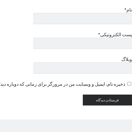
نام*
پست الکترونیکی*
وبلاگ
ذخیره نام، ایمیل و وبسایت من در مرورگر برای زمانی که دوباره دید