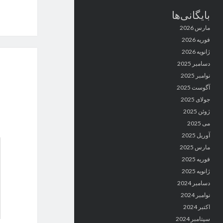
بایگانی‌ها
مارس 2026
فوریه 2026
ژانویه 2026
دسامبر 2025
نوامبر 2025
آگوست 2025
جولای 2025
ژوئن 2025
می 2025
آوریل 2025
مارس 2025
فوریه 2025
ژانویه 2025
دسامبر 2024
نوامبر 2024
اکتبر 2024
سپتامبر 2024