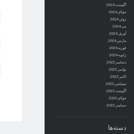
آگوست 2024
جولای 2024
ژوئن 2024
می 2024
آوریل 2024
مارس 2024
فوریه 2024
ژانویه 2024
دسامبر 2023
نوامبر 2023
اکتبر 2023
سپتامبر 2023
آگوست 2023
جولای 2023
دسامبر 2022
دسته‌ها