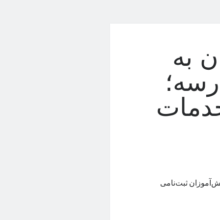
ن به
سه؛
خدمات
ش‌آموزان ثبت‌نامی