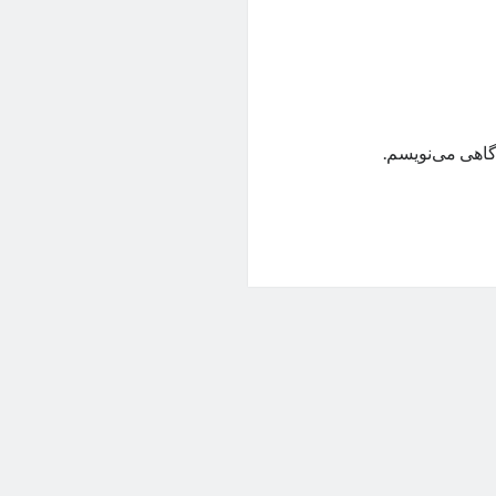
گاهی می‌نویسم.