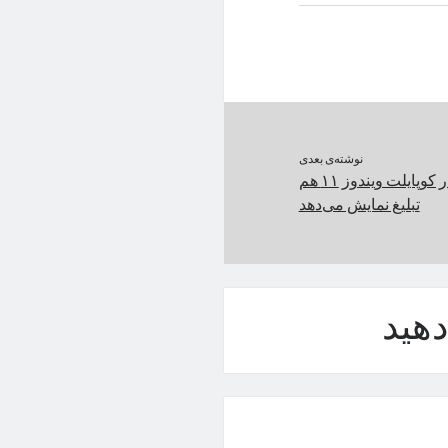
نوشته‌ی بعدی
مایکروسافت حتی در کوپایلت ویندوز ۱۱ هم
تبلیغ نمایش می‌دهد
هید