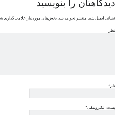
دیدگاهتان را بنویسید
نشانی ایمیل شما منتشر نخواهد شد.
بخش‌های موردنیاز علامت‌گذاری شد
نظر
نام*
پست الکترونیکی*