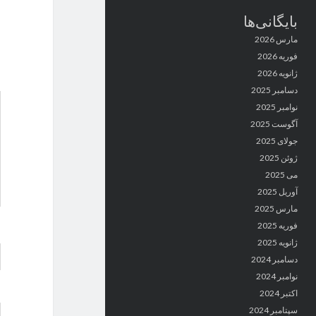
بایگانی‌ها
مارس 2026
فوریه 2026
ژانویه 2026
دسامبر 2025
نوامبر 2025
آگوست 2025
جولای 2025
ژوئن 2025
می 2025
آوریل 2025
مارس 2025
فوریه 2025
ژانویه 2025
دسامبر 2024
نوامبر 2024
اکتبر 2024
سپتامبر 2024