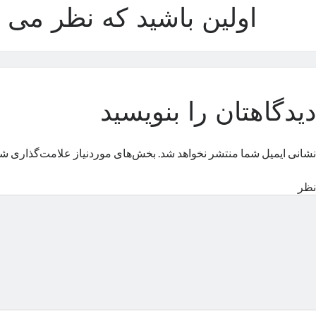
اولین باشید که نظر می د
دیدگاهتان را بنویسید
نشانی ایمیل شما منتشر نخواهد شد.
بخش‌های موردنیاز علامت‌گذاری شد
نظر