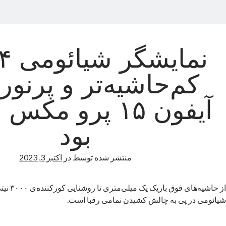
کم‌حاشیه‌تر و پرنورت
آیفون ۱۵ پرو مک
بود
منتشر شده توسط
در
اکتبر 3, 2023
از حاشیه‌های 
شیائومی در پی به چالش کشیدن تمامی رقبا است.