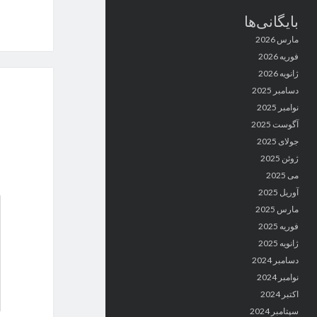
بایگانی‌ها
مارس 2026
فوریه 2026
ژانویه 2026
دسامبر 2025
نوامبر 2025
آگوست 2025
جولای 2025
ژوئن 2025
می 2025
آوریل 2025
مارس 2025
فوریه 2025
ژانویه 2025
دسامبر 2024
نوامبر 2024
اکتبر 2024
سپتامبر 2024