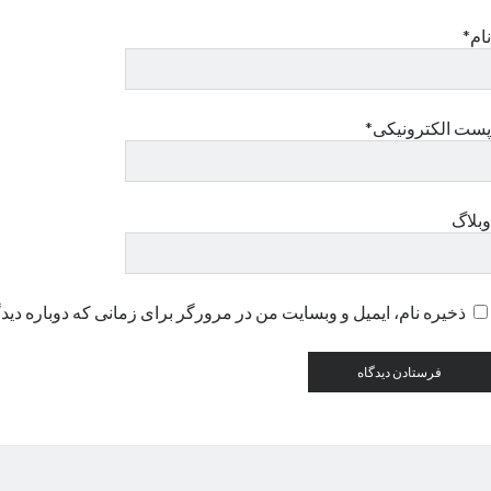
نام*
پست الکترونیکی*
وبلاگ
ذخیره نام، ایمیل و وبسایت من در مرورگر برای زمانی که دوباره دید