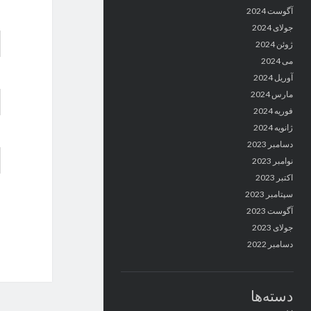
آگوست 2024
جولای 2024
ژوئن 2024
می 2024
آوریل 2024
مارس 2024
فوریه 2024
ژانویه 2024
دسامبر 2023
نوامبر 2023
اکتبر 2023
سپتامبر 2023
آگوست 2023
جولای 2023
دسامبر 2022
دسته‌ها