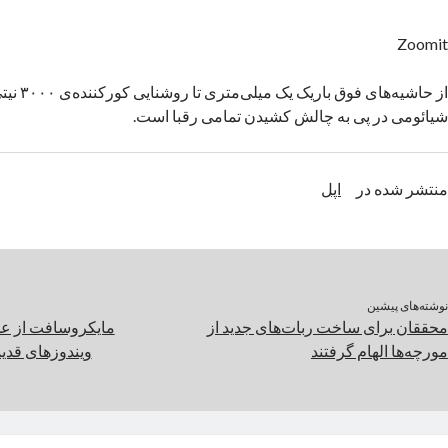
Zoomit
از حاشیه‌های 
شیائومی در پی به چالش کشیدن تمامی رقبا است.
منتشر شده در
اپل
نوشته‌های پیشین
محققان برای ساخت ربات‌های جدید از
مایکروسافت از عدم
مورچه‌ها الهام گرفتند
ویندوزهای قدیمی به 