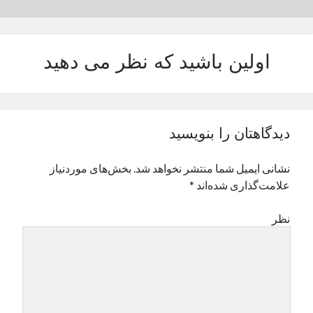
اولین باشید که نظر می دهید
دیدگاهتان را بنویسید
نشانی ایمیل شما منتشر نخواهد شد.
بخش‌های موردنیاز
علامت‌گذاری شده‌اند
*
نظر