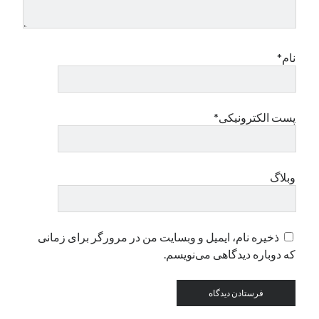
نام*
پست الکترونیکی*
وبلاگ
ذخیره نام، ایمیل و وبسایت من در مرورگر برای زمانی
که دوباره دیدگاهی می‌نویسم.