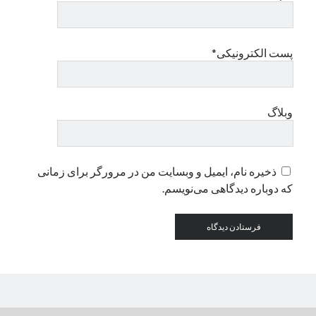
دسته‌ها
پست الکترونیکی*
اپل
دسته‌بندی نشده
وبلاگ
ذخیره نام، ایمیل و وبسایت من در مرورگر برای زمانی
که دوباره دیدگاهی می‌نویسم.