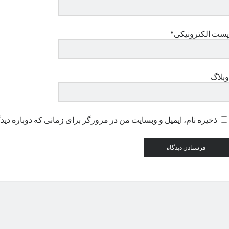
پست الکترونیکی*
وبلاگ
ذخیره نام، ایمیل و وبسایت من در مرورگر برای زمانی که دوباره دید