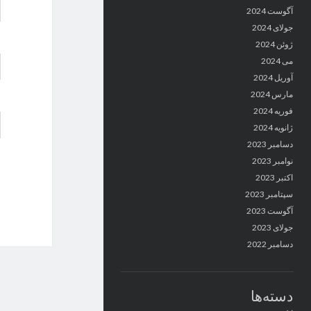
آگوست 2024
جولای 2024
ژوئن 2024
می 2024
آوریل 2024
مارس 2024
فوریه 2024
ژانویه 2024
دسامبر 2023
نوامبر 2023
اکتبر 2023
سپتامبر 2023
آگوست 2023
جولای 2023
دسامبر 2022
دسته‌ها