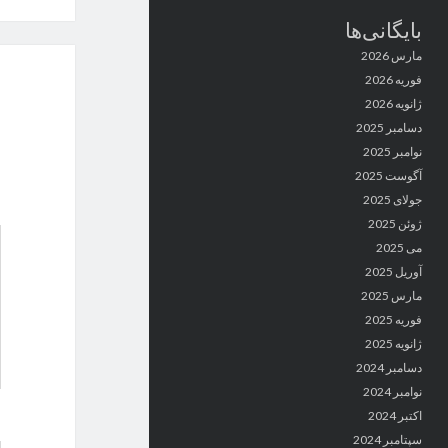
بایگانی‌ها
مارس 2026
فوریه 2026
ژانویه 2026
دسامبر 2025
نوامبر 2025
آگوست 2025
جولای 2025
ژوئن 2025
می 2025
آوریل 2025
مارس 2025
فوریه 2025
ژانویه 2025
دسامبر 2024
نوامبر 2024
اکتبر 2024
سپتامبر 2024