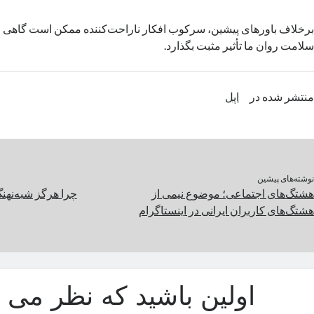
برخلاف باورهای پیشین، سرکوب افکار ناراحت‌کننده ممکن است گاهی او
سلامت روان ما تأثیر مثبت بگذارد.
منتشر شده در
اپل
نوشته‌های پیشین
هشتگ‌های اجتماعی؛ موضوع نیمی از
چرا هرگز شبه‌نهنگ
هشتگ‌های کاربران ایرانی در اینستاگرام
اولین باشید که نظر می د