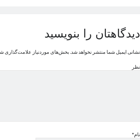
دیدگاهتان را بنویسید
نشانی ایمیل شما منتشر نخواهد شد.
بخش‌های موردنیاز علامت‌گذاری شد
نظر
نام*