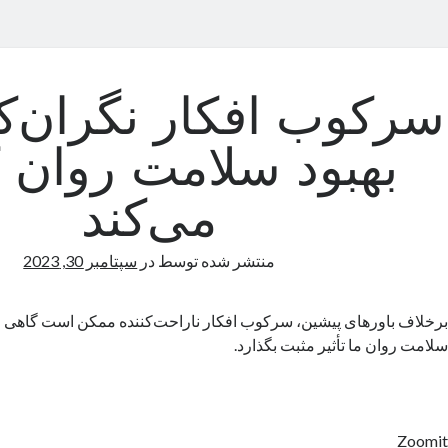
سرکوب افکار نگران‌کن
بهبود سلامت روان 
می‌کند
منتشر شده توسط
در
سپتامبر 30, 2023
برخلاف باورهای پیشین، سرکوب افکار ناراحت‌کننده ممکن است گاهی او
سلامت روان ما تأثیر مثبت بگذارد.
Zoomit