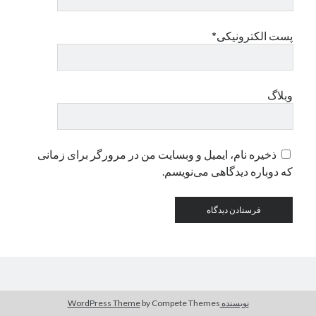
پست الکترونیکی*
دسته‌ها
اپل
دسته‌بندی نشده
وبلاگ
ذخیره نام، ایمیل و وبسایت من در مرورگر برای زمانی
که دوباره دیدگاهی می‌نویسم.
نویسنده WordPress Theme
by Compete Themes