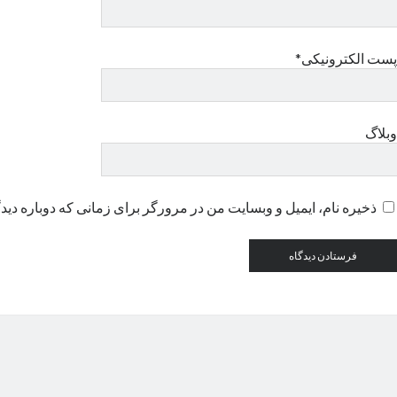
پست الکترونیکی*
وبلاگ
ذخیره نام، ایمیل و وبسایت من در مرورگر برای زمانی که دوباره دید