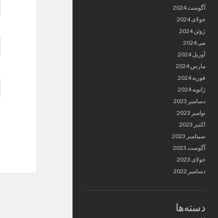
آگوست 2024
جولای 2024
ژوئن 2024
می 2024
آوریل 2024
مارس 2024
فوریه 2024
ژانویه 2024
دسامبر 2023
نوامبر 2023
اکتبر 2023
سپتامبر 2023
آگوست 2023
جولای 2023
دسامبر 2022
دسته‌ها