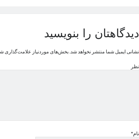
دیدگاهتان را بنویسید
نشانی ایمیل شما منتشر نخواهد شد.
بخش‌های موردنیاز علامت‌گذاری شد
نظر
نام*