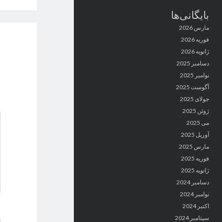
بایگانی‌ها
مارس 2026
فوریه 2026
ژانویه 2026
دسامبر 2025
نوامبر 2025
آگوست 2025
جولای 2025
ژوئن 2025
می 2025
آوریل 2025
مارس 2025
فوریه 2025
ژانویه 2025
دسامبر 2024
نوامبر 2024
اکتبر 2024
سپتامبر 2024