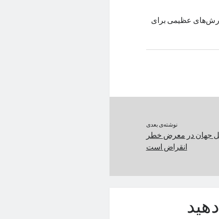
فارش‌های عظیمی برای
نوشته‌ی بعدی
 گل جهان در معرض خطر
انقراض است
هید