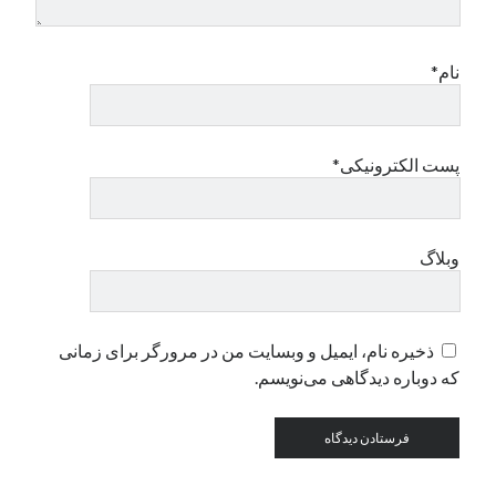
دسته‌ها
نام*
اپل
دسته‌بندی نشده
پست الکترونیکی*
وبلاگ
ذخیره نام، ایمیل و وبسایت من در مرورگر برای زمانی
که دوباره دیدگاهی می‌نویسم.