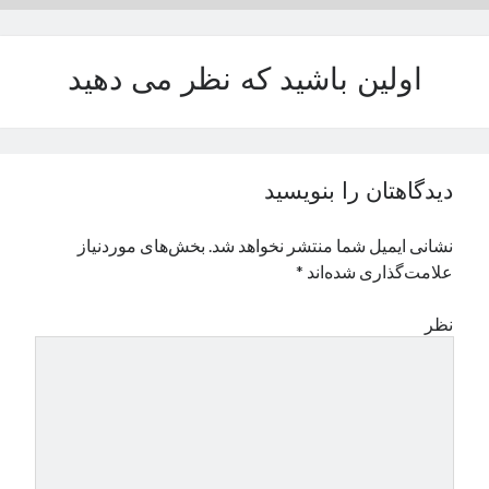
نوامبر 2024
اکتبر 2024
اولین باشید که نظر می دهید
سپتامبر 2024
آگوست 2024
جولای 2024
ژوئن 2024
می 2024
دیدگاهتان را بنویسید
آوریل 2024
مارس 2024
نشانی ایمیل شما منتشر نخواهد شد.
بخش‌های موردنیاز
فوریه 2024
علامت‌گذاری شده‌اند
*
ژانویه 2024
دسامبر 2023
نظر
نوامبر 2023
اکتبر 2023
سپتامبر 2023
آگوست 2023
جولای 2023
دسامبر 2022