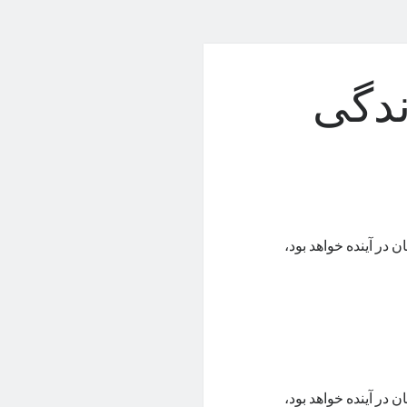
ندگی
در آینده خواهد بود،
در آینده خواهد بود،