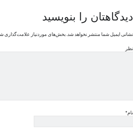
دیدگاهتان را بنویسید
نشانی ایمیل شما منتشر نخواهد شد.
بخش‌های موردنیاز علامت‌گذاری شد
نظر
نام*