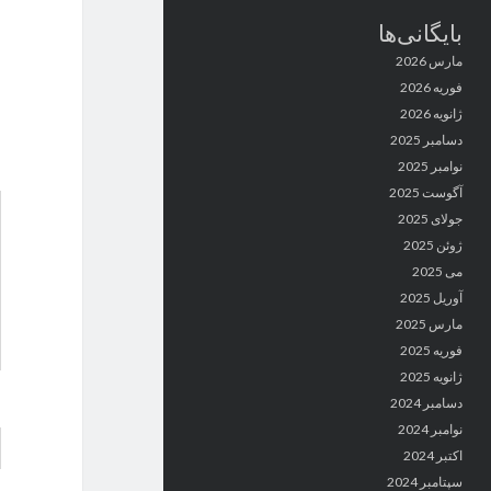
بایگانی‌ها
مارس 2026
فوریه 2026
ژانویه 2026
دسامبر 2025
نوامبر 2025
آگوست 2025
جولای 2025
ژوئن 2025
می 2025
آوریل 2025
مارس 2025
فوریه 2025
ژانویه 2025
دسامبر 2024
نوامبر 2024
اکتبر 2024
سپتامبر 2024