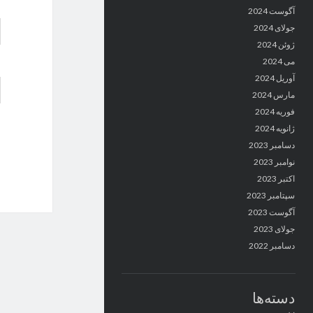
آگوست 2024
جولای 2024
ژوئن 2024
می 2024
آوریل 2024
مارس 2024
فوریه 2024
ژانویه 2024
دسامبر 2023
نوامبر 2023
اکتبر 2023
سپتامبر 2023
آگوست 2023
جولای 2023
دسامبر 2022
دسته‌ها