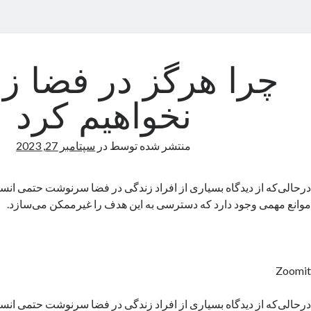
چرا هرگز در فضا ز
نخواهیم کرد
منتشر شده توسط
در
سپتامبر 27, 2023
درحالی‌که از دیدگاه بسیاری از افراد زندگی در فضا سرنوشت حتمی انسان 
موانع مهمی وجود دارد که دسترسی به این هدف را غیرممکن می‌سازد.
Zoomit
درحالی‌که از دیدگاه بسیاری از افراد زندگی در فضا سرنوشت حتمی انسان 