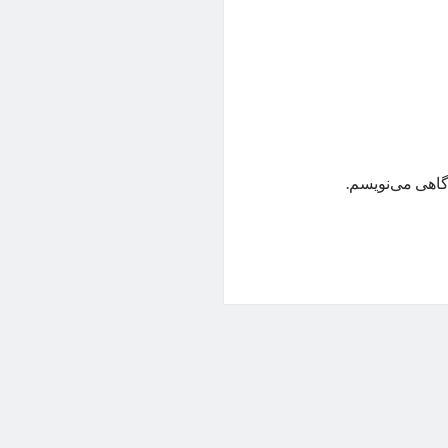
گاهی می‌نویسم.