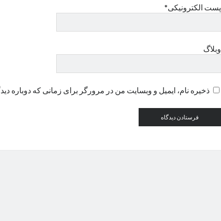
پست الکترونیکی*
وبلاگ
ذخیره نام، ایمیل و وبسایت من در مرورگر برای زمانی که دوباره دید