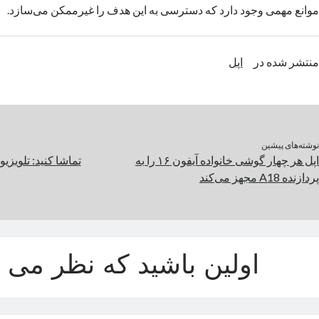
موانع مهمی وجود دارد که دسترسی به این هدف را غیرممکن می‌سازد.
منتشر شده در
اپل
نوشته‌های پیشین
اپل هر چهار گوشی خانواده آیفون ۱۶ را به
پردازنده A18 مجهز می‌کند
اولین باشید که نظر می د