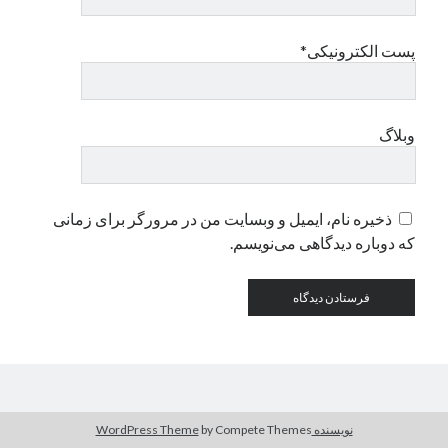
پست الکترونیکی*
دسته‌ها
اپل
دسته‌بندی نشده
وبلاگ
ذخیره نام، ایمیل و وبسایت من در مرورگر برای زمانی
که دوباره دیدگاهی می‌نویسم.
نویسنده WordPress Theme
by Compete Themes