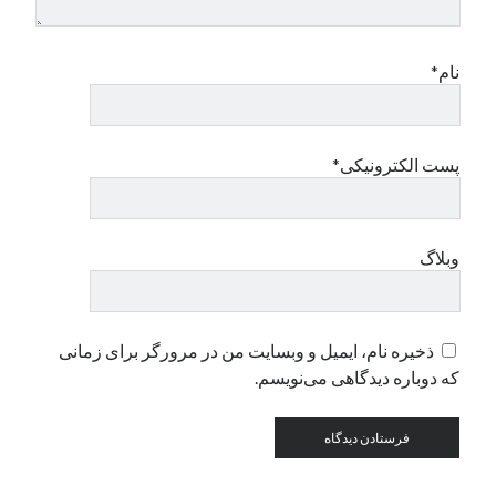
دسته‌ها
نام*
اپل
دسته‌بندی نشده
پست الکترونیکی*
وبلاگ
ذخیره نام، ایمیل و وبسایت من در مرورگر برای زمانی
که دوباره دیدگاهی می‌نویسم.