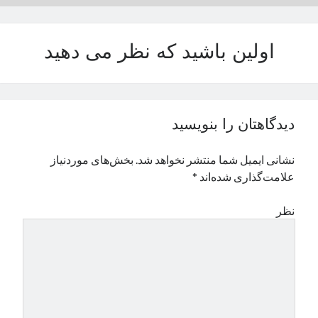
نوامبر 2024
اکتبر 2024
اولین باشید که نظر می دهید
سپتامبر 2024
آگوست 2024
جولای 2024
ژوئن 2024
می 2024
دیدگاهتان را بنویسید
آوریل 2024
مارس 2024
نشانی ایمیل شما منتشر نخواهد شد.
بخش‌های موردنیاز
فوریه 2024
علامت‌گذاری شده‌اند
*
ژانویه 2024
دسامبر 2023
نظر
نوامبر 2023
اکتبر 2023
سپتامبر 2023
آگوست 2023
جولای 2023
دسامبر 2022