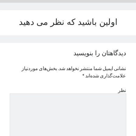
نوامبر 2024
اکتبر 2024
اولین باشید که نظر می دهید
سپتامبر 2024
آگوست 2024
جولای 2024
ژوئن 2024
می 2024
دیدگاهتان را بنویسید
آوریل 2024
مارس 2024
نشانی ایمیل شما منتشر نخواهد شد.
بخش‌های موردنیاز
فوریه 2024
علامت‌گذاری شده‌اند
*
ژانویه 2024
دسامبر 2023
نظر
نوامبر 2023
اکتبر 2023
سپتامبر 2023
آگوست 2023
جولای 2023
دسامبر 2022