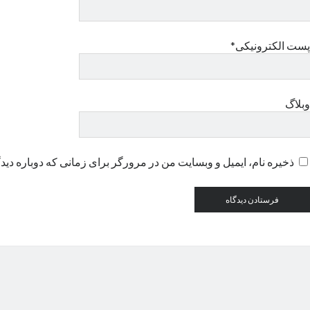
پست الکترونیکی*
وبلاگ
ذخیره نام، ایمیل و وبسایت من در مرورگر برای زمانی که دوباره دید