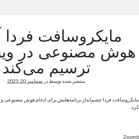
مایکروسافت فردا آ
هوش مصنوعی در ویند
ترسیم می‌کند
منتشر شده توسط
در
سپتامبر 20, 2023
مایکروسافت فردا چشم‌انداز برنامه‌هایش برای ادغام هوش مصنوعی و وی
کرد.
Zoomit