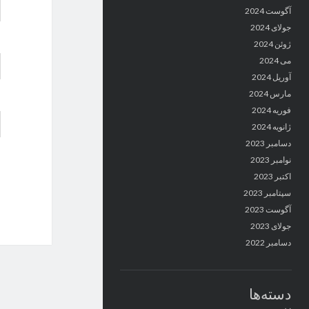
آگوست 2024
جولای 2024
ژوئن 2024
می 2024
آوریل 2024
مارس 2024
فوریه 2024
ژانویه 2024
دسامبر 2023
نوامبر 2023
اکتبر 2023
سپتامبر 2023
آگوست 2023
جولای 2023
دسامبر 2022
دسته‌ها