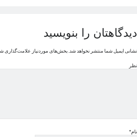
دیدگاهتان را بنویسید
نشانی ایمیل شما منتشر نخواهد شد.
بخش‌های موردنیاز علامت‌گذاری شد
نظر
نام*