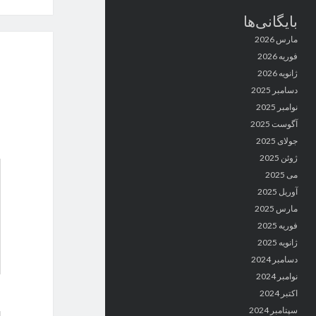
بایگانی‌ها
مارس 2026
فوریه 2026
ژانویه 2026
دسامبر 2025
نوامبر 2025
آگوست 2025
جولای 2025
ژوئن 2025
می 2025
آوریل 2025
مارس 2025
فوریه 2025
ژانویه 2025
دسامبر 2024
نوامبر 2024
اکتبر 2024
سپتامبر 2024