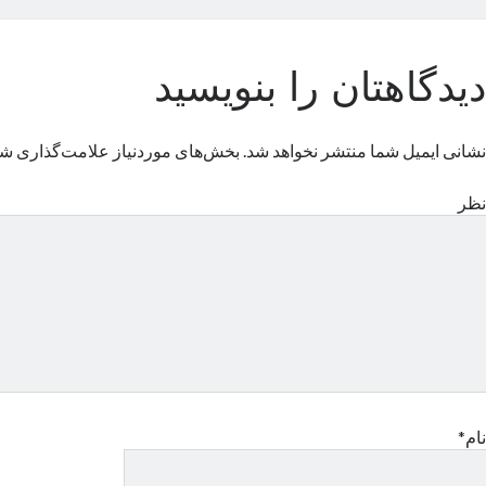
دیدگاهتان را بنویسید
نشانی ایمیل شما منتشر نخواهد شد.
بخش‌های موردنیاز علامت‌گذاری شد
نظر
نام*