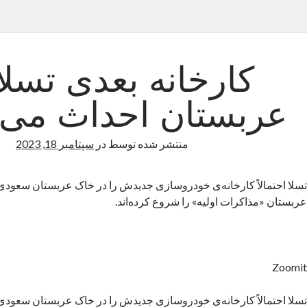
کارخانه بعدی تسلا
عربستان احداث می‌
منتشر شده توسط
در
سپتامبر 18, 2023
تسلا احتمالاً کارخانه‌ی خودروسازی جدیدش را در خاک عربستان سعودی 
عربستان «مذاکرات اولیه» را شروع کرده‌اند.
Zoomit
تسلا احتمالاً کارخانه‌ی خودروسازی جدیدش را در خاک عربستان سعودی 