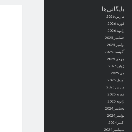
بایگانی‌ها
مارس 2026
فوریه 2026
ژانویه 2026
دسامبر 2025
نوامبر 2025
آگوست 2025
جولای 2025
ژوئن 2025
می 2025
آوریل 2025
مارس 2025
فوریه 2025
ژانویه 2025
دسامبر 2024
نوامبر 2024
اکتبر 2024
سپتامبر 2024