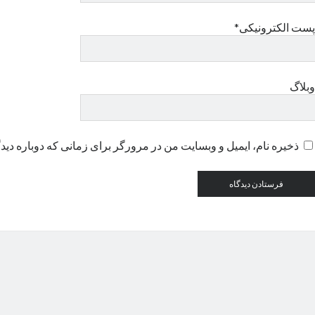
پست الکترونیکی*
وبلاگ
ذخیره نام، ایمیل و وبسایت من در مرورگر برای زمانی که دوباره دید