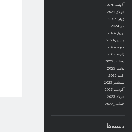
آگوست 2024
جولای 2024
ژوئن 2024
می 2024
آوریل 2024
مارس 2024
فوریه 2024
ژانویه 2024
دسامبر 2023
نوامبر 2023
اکتبر 2023
سپتامبر 2023
آگوست 2023
جولای 2023
دسامبر 2022
دسته‌ها