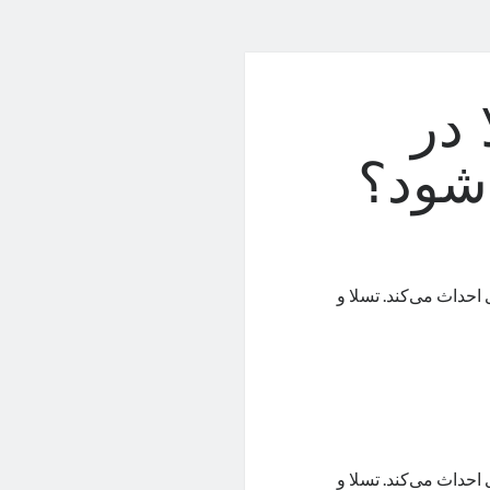
 در
شود؟
احداث می‌کند. تسلا و
احداث می‌کند. تسلا و