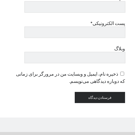
دسته‌ها
پست الکترونیکی*
اپل
دسته‌بندی نشده
وبلاگ
ذخیره نام، ایمیل و وبسایت من در مرورگر برای زمانی
که دوباره دیدگاهی می‌نویسم.