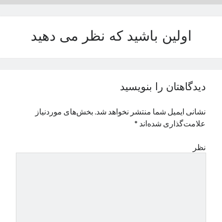
نوامبر 2024
اکتبر 2024
اولین باشید که نظر می دهید
سپتامبر 2024
آگوست 2024
جولای 2024
ژوئن 2024
می 2024
دیدگاهتان را بنویسید
آوریل 2024
مارس 2024
نشانی ایمیل شما منتشر نخواهد شد.
بخش‌های موردنیاز
فوریه 2024
علامت‌گذاری شده‌اند
*
ژانویه 2024
دسامبر 2023
نظر
نوامبر 2023
اکتبر 2023
سپتامبر 2023
آگوست 2023
جولای 2023
دسامبر 2022