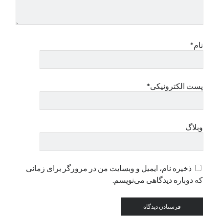
نام*
پست الکترونیکی*
وبلاگ
ذخیره نام، ایمیل و وبسایت من در مرورگر برای زمانی
که دوباره دیدگاهی می‌نویسم.