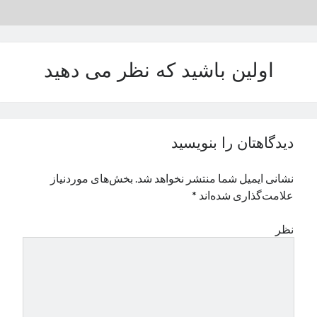
اولین باشید که نظر می دهید
دیدگاهتان را بنویسید
نشانی ایمیل شما منتشر نخواهد شد.
بخش‌های موردنیاز
علامت‌گذاری شده‌اند
*
نظر