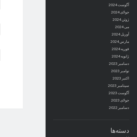
آگوست 2024
جولای 2024
ژوئن 2024
می 2024
آوریل 2024
مارس 2024
فوریه 2024
ژانویه 2024
دسامبر 2023
نوامبر 2023
اکتبر 2023
سپتامبر 2023
آگوست 2023
جولای 2023
دسامبر 2022
دسته‌ها