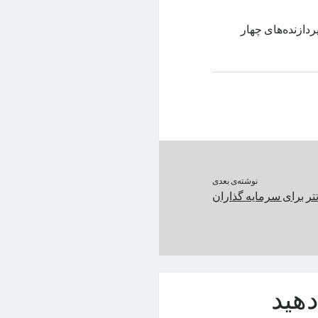
ردازنده‌های چهار
نوشته‌ی بعدی
تر برای سرمایه گذاران
هید