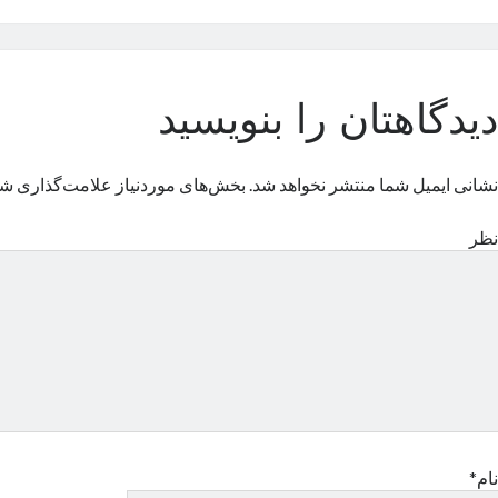
دیدگاهتان را بنویسید
نشانی ایمیل شما منتشر نخواهد شد.
بخش‌های موردنیاز علامت‌گذاری شد
نظر
نام*