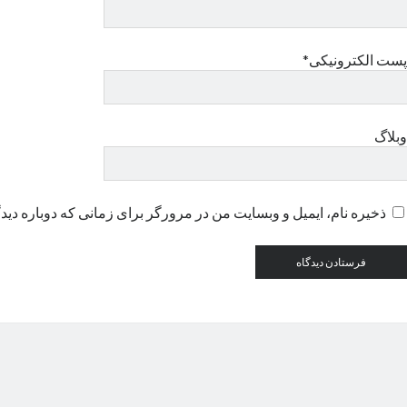
پست الکترونیکی*
وبلاگ
ذخیره نام، ایمیل و وبسایت من در مرورگر برای زمانی که دوباره دید