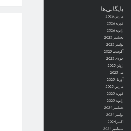
بایگانی‌ها
مارس 2026
فوریه 2026
ژانویه 2026
دسامبر 2025
نوامبر 2025
آگوست 2025
جولای 2025
ژوئن 2025
می 2025
آوریل 2025
مارس 2025
فوریه 2025
ژانویه 2025
دسامبر 2024
نوامبر 2024
اکتبر 2024
سپتامبر 2024