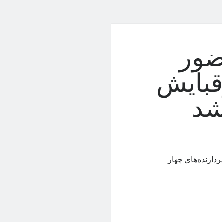
ضور
رقبایش
شد
ردازنده‌های چهار