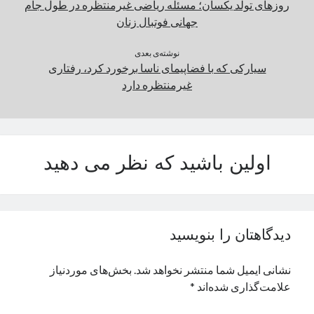
روزهای تولد یکسان؛ مسئله ریاضی غیرمنتظره در طول جام
جهانی فوتبال زنان
نوشته‌ی بعدی
سیارکی که با فضاپیمای ناسا برخورد کرد، رفتاری
غیرمنتظره دارد
اولین باشید که نظر می دهید
دیدگاهتان را بنویسید
نشانی ایمیل شما منتشر نخواهد شد.
بخش‌های موردنیاز
علامت‌گذاری شده‌اند
*