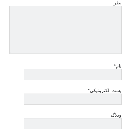
نظر
نام*
پست الکترونیکی*
وبلاگ