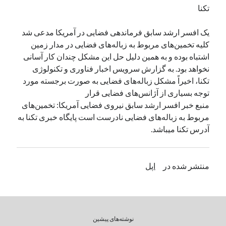
تکنا
دسته‌ها
یک افسر ارشد سابق فرماندهی فضایی در آمریکا مدعی شد
اپل
کلیه تخمین‌های مربوط به زباله‌های فضایی در مدار زمین
دسته‌بندی نشده
اشتباه بوده و به همین دلیل حل این مشکل چندان کار آسانی
نخواهد بود. به گزارش سرویس اخبار فناوری و تکنولوژی
تکنا، اخیراً مشکل زباله‌های فضایی به صورت برجسته مورد
توجه بسیاری از آژانس‌های فضایی قرار
منبع خبر افسر ارشد سابق نیروی فضایی آمریکا: تخمین‌های
مربوط به زباله‌های فضایی نادرست است پایگاه خبری تکنا به
آدرس تکنا میباشد.
منتشر شده در
اپل
نوشته‌های پیشین