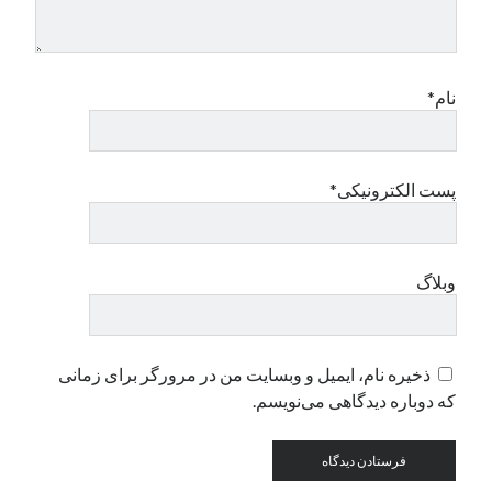
دسته‌ها
اپل
نام*
دسته‌بندی نشده
پست الکترونیکی*
وبلاگ
ذخیره نام، ایمیل و وبسایت من در مرورگر برای زمانی
که دوباره دیدگاهی می‌نویسم.