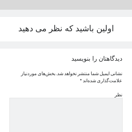
نوامبر 2024
اکتبر 2024
سپتامبر 2024
اولین باشید که نظر می دهید
آگوست 2024
جولای 2024
ژوئن 2024
می 2024
آوریل 2024
دیدگاهتان را بنویسید
مارس 2024
فوریه 2024
نشانی ایمیل شما منتشر نخواهد شد.
بخش‌های موردنیاز
ژانویه 2024
علامت‌گذاری شده‌اند
*
دسامبر 2023
نوامبر 2023
نظر
اکتبر 2023
سپتامبر 2023
آگوست 2023
جولای 2023
دسامبر 2022