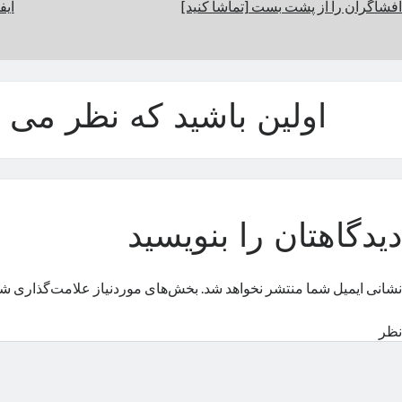
افشاگران را از پشت بست [تماشا کنید]
آیفون ۱۵ پر
اولین باشید که نظر می د
دیدگاهتان را بنویسید
نشانی ایمیل شما منتشر نخواهد شد.
بخش‌های موردنیاز علامت‌گذاری شد
نظر