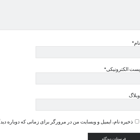
نام*
پست الکترونیکی*
وبلاگ
ذخیره نام، ایمیل و وبسایت من در مرورگر برای زمانی که دوباره دید