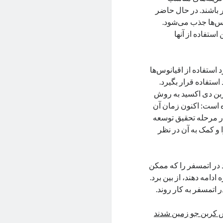
 باشند. در حال حاضر
 توسط اقیانوس‌ها جذب می‌شود.
براین استفاده از آنها
 استفاده از اقیانوس‌ها
استفاده قرار بگیرد.
حذف کربن دی اکسید به روش
ده است: اکنون زمان آن
ر مرحله تحقیق توسعه
 و کمک به آن در نظر
 در اتمسفر را که ممکن
دامه دهند، از بین برد.
 اتمسفر به کار روند.