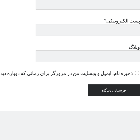
پست الکترونیکی*
وبلاگ
ذخیره نام، ایمیل و وبسایت من در مرورگر برای زمانی که دوباره دید