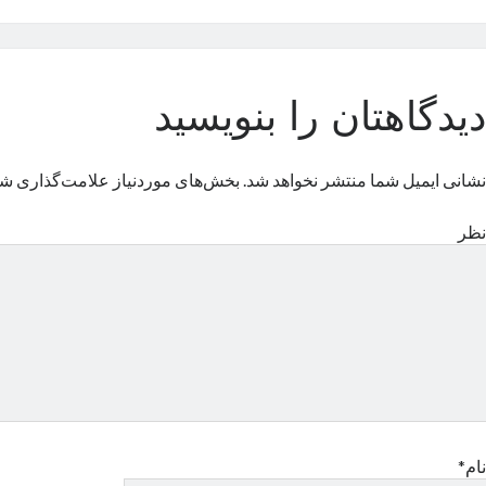
دیدگاهتان را بنویسید
نشانی ایمیل شما منتشر نخواهد شد.
بخش‌های موردنیاز علامت‌گذاری شد
نظر
نام*