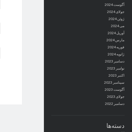
آگوست 2024
جولای 2024
ژوئن 2024
می 2024
آوریل 2024
مارس 2024
فوریه 2024
ژانویه 2024
دسامبر 2023
نوامبر 2023
اکتبر 2023
سپتامبر 2023
آگوست 2023
جولای 2023
دسامبر 2022
دسته‌ها