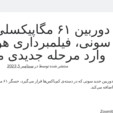
دوربین ۶۱ مگاپی
سونی، فیلمبرداری هو
وارد مرحله جدیدی م
منتشر شده توسط
در
سپتامبر 5, 2023
دوربین ج
اضافه می‌کند.
Zoomit