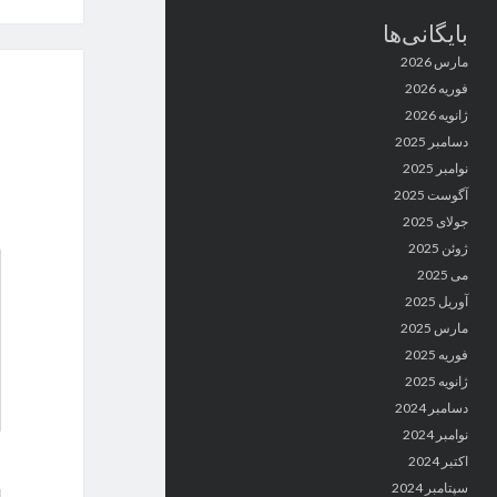
بایگانی‌ها
مارس 2026
فوریه 2026
ژانویه 2026
دسامبر 2025
نوامبر 2025
آگوست 2025
جولای 2025
ژوئن 2025
می 2025
آوریل 2025
مارس 2025
فوریه 2025
ژانویه 2025
دسامبر 2024
نوامبر 2024
اکتبر 2024
سپتامبر 2024