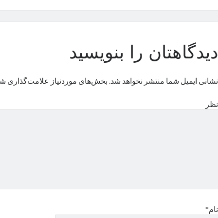
دیدگاهتان را بنویسید
نشانی ایمیل شما منتشر نخواهد شد.
بخش‌های موردنیاز علامت‌گذاری شد
نظر
نام*