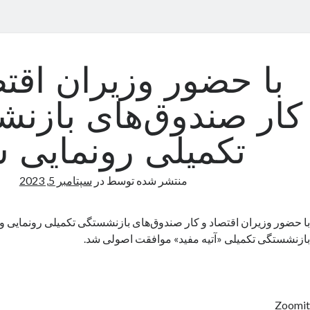
با حضور وزیران اقتص
کار صندوق‌های بازن
تکمیلی رونمایی 
منتشر شده توسط
در
سپتامبر 5, 2023
با حضور وزیران اقتصاد و کار صندوق‌های بازنشستگی تکمیلی رونمایی و
بازنشستگی تکمیلی «آتیه مفید» موافقت اصولی شد.
Zoomit