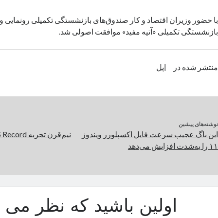
با حضور وزیران اقتصاد و کار صندوق‌های بازنشستگی تکمیلی رونمایی و
بازنشستگی تکمیلی «آتیه مفید» موافقت اصولی شد.
منتشر شده در
اپل
نوشته‌های پیشین
این باگ عجیب سرعت فایل اکسپلورر ویندوز
۱۱ را به‌شدت افزایش می‌دهد
اولین باشید که نظر می د