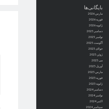
بایگانی‌ها
مارس 2026
فوریه 2026
ژانویه 2026
دسامبر 2025
نوامبر 2025
آگوست 2025
جولای 2025
ژوئن 2025
می 2025
آوریل 2025
مارس 2025
فوریه 2025
ژانویه 2025
دسامبر 2024
نوامبر 2024
اکتبر 2024
سپتامبر 2024