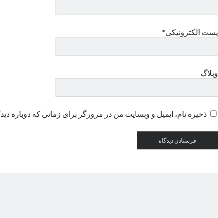
پست الکترونیکی*
وبلاگ
ذخیره نام، ایمیل و وبسایت من در مرورگر برای زمانی که دوباره دید