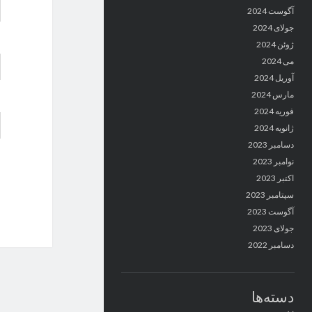
آگوست 2024
جولای 2024
ژوئن 2024
می 2024
آوریل 2024
مارس 2024
فوریه 2024
ژانویه 2024
دسامبر 2023
نوامبر 2023
اکتبر 2023
سپتامبر 2023
آگوست 2023
جولای 2023
دسامبر 2022
دسته‌ها