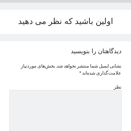
نوامبر 2024
اکتبر 2024
اولین باشید که نظر می دهید
سپتامبر 2024
آگوست 2024
جولای 2024
ژوئن 2024
می 2024
دیدگاهتان را بنویسید
آوریل 2024
مارس 2024
نشانی ایمیل شما منتشر نخواهد شد.
بخش‌های موردنیاز
فوریه 2024
علامت‌گذاری شده‌اند
*
ژانویه 2024
دسامبر 2023
نظر
نوامبر 2023
اکتبر 2023
سپتامبر 2023
آگوست 2023
جولای 2023
دسامبر 2022