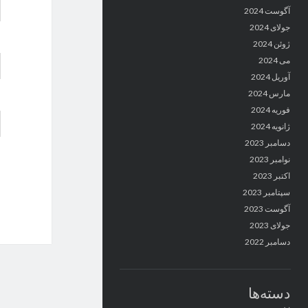
آگوست 2024
جولای 2024
ژوئن 2024
می 2024
آوریل 2024
مارس 2024
فوریه 2024
ژانویه 2024
دسامبر 2023
نوامبر 2023
اکتبر 2023
سپتامبر 2023
آگوست 2023
جولای 2023
دسامبر 2022
دسته‌ها