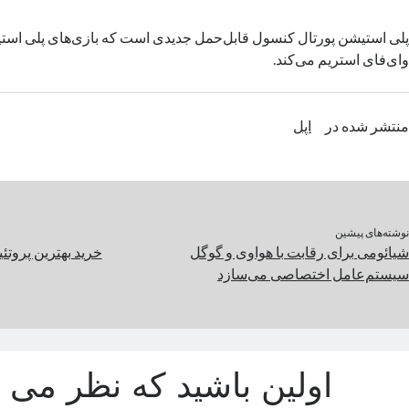
وای‌فای استریم می‌کند.
منتشر شده در
اپل
نوشته‌های پیشین
شیائومی برای رقابت با هواوی و گوگل
خرید بهترین پروتئ
سیستم‌عامل اختصاصی می‌سازد
اولین باشید که نظر می د