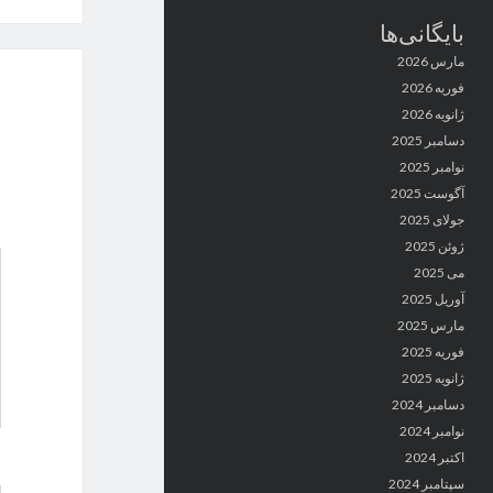
بایگانی‌ها
مارس 2026
فوریه 2026
ژانویه 2026
دسامبر 2025
نوامبر 2025
آگوست 2025
جولای 2025
ژوئن 2025
می 2025
آوریل 2025
مارس 2025
فوریه 2025
ژانویه 2025
دسامبر 2024
نوامبر 2024
اکتبر 2024
سپتامبر 2024