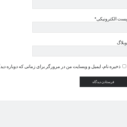
پست الکترونیکی*
وبلاگ
ذخیره نام، ایمیل و وبسایت من در مرورگر برای زمانی که دوباره دید