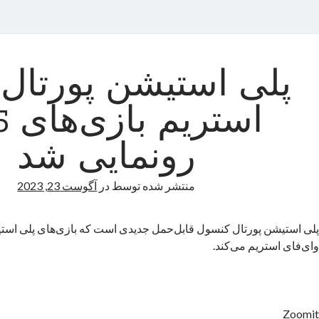
پلی استیشن پورتال 
است
رونمایی شد
منتشر شده توسط
در
آگوست 23, 2023
وای‌فای استریم می‌کند.
Zoomit