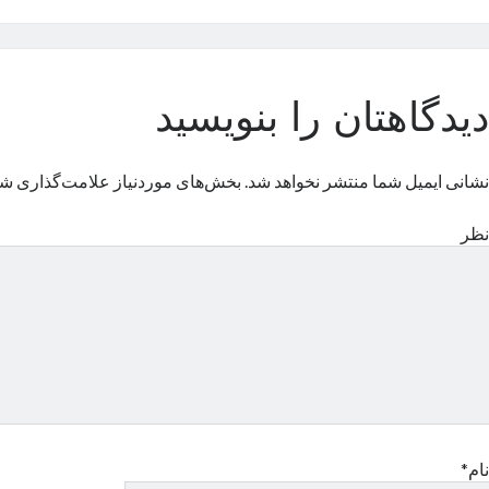
دیدگاهتان را بنویسید
نشانی ایمیل شما منتشر نخواهد شد.
بخش‌های موردنیاز علامت‌گذاری شد
نظر
نام*