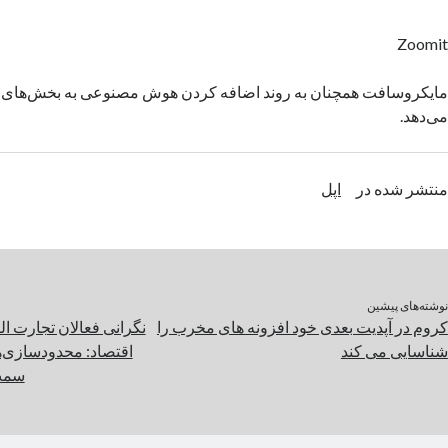
Zoomit
می‌دهد.
منتشر شده در
اپل
نوشته‌های پیشین
کروم در آپدیت بعدی خود افزونه های مخرب را
نگرانی فعالان تجارت الک
شناسایی می کند
اقتصاد: محدودسازی‌ها
سمت 