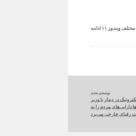
مایکروسافت همچنان به روند اضافه کردن هوش مصنوعی به بخش‌های مختلف ویندوز ۱۱ ادامه
نوشته‌ی بعدی
ترونیک در دیدار با وزیر
 دارایی‌های مردم را به
رقبای خارجی می‌برد