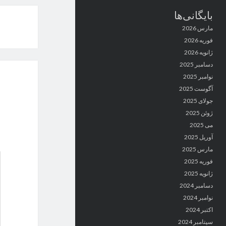
بایگانی‌ها
مارس 2026
فوریه 2026
ژانویه 2026
دسامبر 2025
نوامبر 2025
آگوست 2025
جولای 2025
ژوئن 2025
می 2025
آوریل 2025
مارس 2025
فوریه 2025
ژانویه 2025
دسامبر 2024
نوامبر 2024
اکتبر 2024
سپتامبر 2024