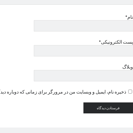
نام*
پست الکترونیکی*
وبلاگ
ذخیره نام، ایمیل و وبسایت من در مرورگر برای زمانی که دوباره دید