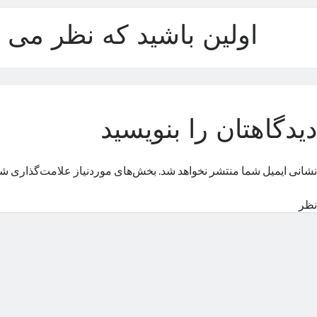
اولین باشید که نظر می د
دیدگاهتان را بنویسید
نشانی ایمیل شما منتشر نخواهد شد.
بخش‌های موردنیاز علامت‌گذاری شد
نظر