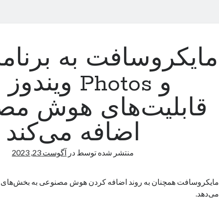
و
قابلیت‌های هوش مص
اضافه می‌کند
منتشر شده توسط
در
آگوست 23, 2023
می‌دهد.