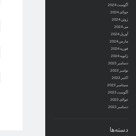
آگوست 2024
جولای 2024
ژوئن 2024
می 2024
آوریل 2024
مارس 2024
فوریه 2024
ژانویه 2024
دسامبر 2023
نوامبر 2023
اکتبر 2023
سپتامبر 2023
آگوست 2023
جولای 2023
دسامبر 2022
دسته‌ها