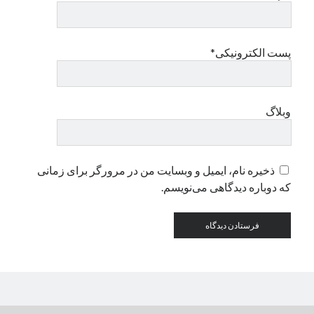
دسته‌ها
پست الکترونیکی*
اپل
دسته‌بندی نشده
وبلاگ
ذخیره نام، ایمیل و وبسایت من در مرورگر برای زمانی
که دوباره دیدگاهی می‌نویسم.