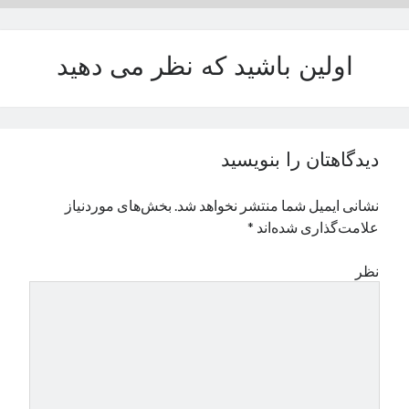
نوامبر 2024
اکتبر 2024
اولین باشید که نظر می دهید
سپتامبر 2024
آگوست 2024
جولای 2024
ژوئن 2024
می 2024
دیدگاهتان را بنویسید
آوریل 2024
مارس 2024
نشانی ایمیل شما منتشر نخواهد شد.
بخش‌های موردنیاز
فوریه 2024
علامت‌گذاری شده‌اند
*
ژانویه 2024
دسامبر 2023
نظر
نوامبر 2023
اکتبر 2023
سپتامبر 2023
آگوست 2023
جولای 2023
دسامبر 2022