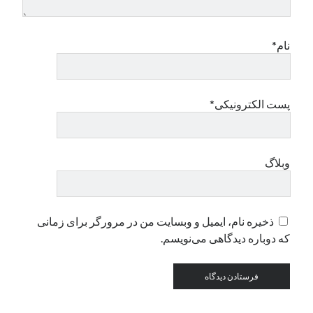
دسته‌ها
نام*
اپل
دسته‌بندی نشده
پست الکترونیکی*
وبلاگ
ذخیره نام، ایمیل و وبسایت من در مرورگر برای زمانی
که دوباره دیدگاهی می‌نویسم.