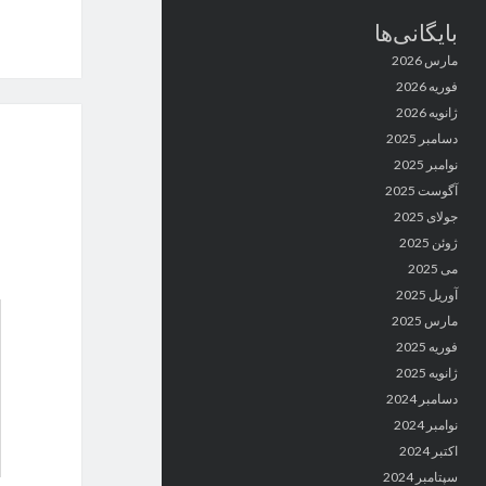
بایگانی‌ها
مارس 2026
فوریه 2026
ژانویه 2026
دسامبر 2025
نوامبر 2025
آگوست 2025
جولای 2025
ژوئن 2025
می 2025
آوریل 2025
مارس 2025
فوریه 2025
ژانویه 2025
دسامبر 2024
نوامبر 2024
اکتبر 2024
سپتامبر 2024