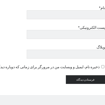
نام*
پست الکترونیکی*
وبلاگ
ذخیره نام، ایمیل و وبسایت من در مرورگر برای زمانی که دوباره دید