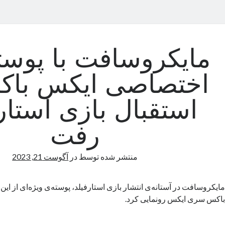
مایکروسافت با پوست
اختصاصی ایکس باک
استقبال بازی استار
رفت
منتشر شده توسط
در
آگوست 21, 2023
مایکروسافت در آستانه‌ی انتشار بازی استارفیلد، پوسته‌ی ویژه‌ای از این
باکس سری ایکس رونمایی کرد.