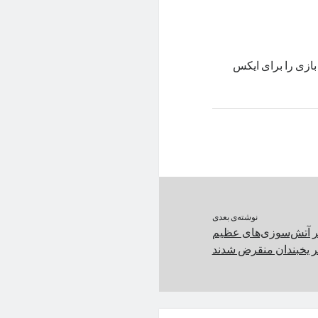
 بازی را برای ایکس
نوشته‌ی بعدی
ثر آتش‌سوزی‌های عظیم
ر یخبندان منقرض شدند