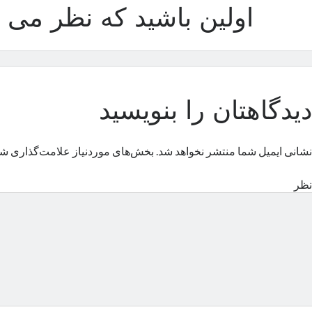
اولین باشید که نظر می د
دیدگاهتان را بنویسید
نشانی ایمیل شما منتشر نخواهد شد.
بخش‌های موردنیاز علامت‌گذاری شد
نظر