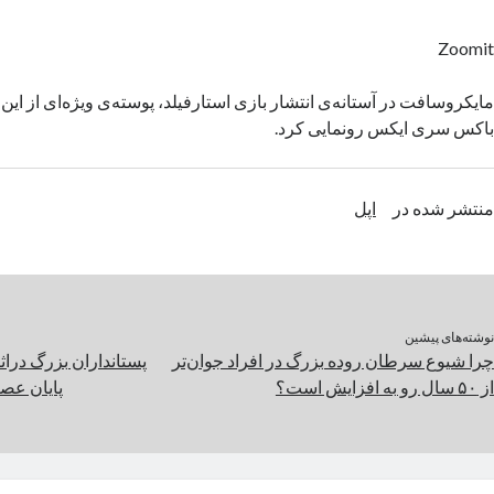
Zoomit
مایکروسافت در آستانه‌ی انتشار بازی استارفیلد، پوسته‌ی ویژه‌ای از این
باکس سری ایکس رونمایی کرد.
منتشر شده در
اپل
نوشته‌های پیشین
چرا شیوع سرطان روده بزرگ در افراد جوان‌تر
پستانداران بزرگ درا
از ۵۰ سال رو به افزایش است؟
پایان عص