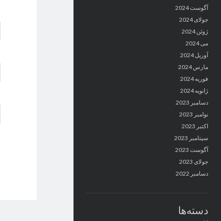
آگوست 2024
جولای 2024
ژوئن 2024
می 2024
آوریل 2024
مارس 2024
فوریه 2024
ژانویه 2024
دسامبر 2023
نوامبر 2023
اکتبر 2023
سپتامبر 2023
آگوست 2023
جولای 2023
دسامبر 2022
دسته‌ها