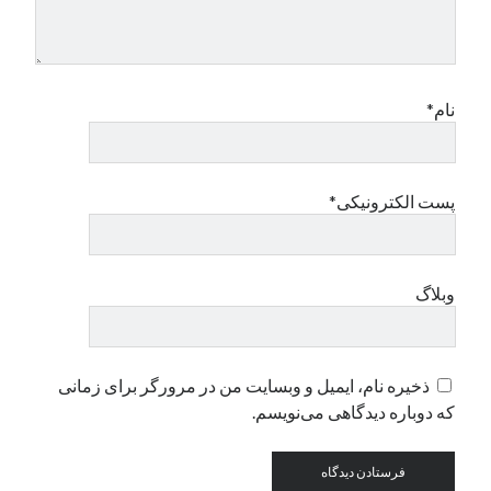
دسته‌ها
اپل
نام*
دسته‌بندی نشده
پست الکترونیکی*
وبلاگ
ذخیره نام، ایمیل و وبسایت من در مرورگر برای زمانی
که دوباره دیدگاهی می‌نویسم.