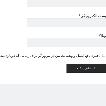
پست الکترونیکی*
وبلاگ
ذخیره نام، ایمیل و وبسایت من در مرورگر برای زمانی که دوباره دید