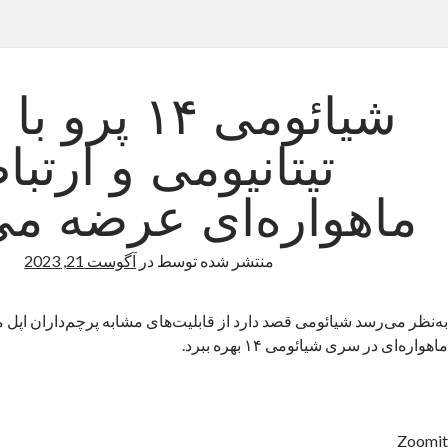
شیائومی ۱۴ پرو
تیتانیومی و ارتبا
ماهواره‌ای عرضه می
منتشر شده توسط
در
آگوست 21, 2023
به‌نظر می‌رسد شیائومی قصد دارد از قابلیت‌های مشابه پرچم‌داران اپل مان
ماهواره‌ای در سری شیائومی ۱۴ بهره ببرد.
Zoomit