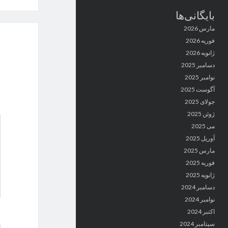
بایگانی‌ها
مارس 2026
فوریه 2026
ژانویه 2026
دسامبر 2025
نوامبر 2025
آگوست 2025
جولای 2025
ژوئن 2025
می 2025
آوریل 2025
مارس 2025
فوریه 2025
ژانویه 2025
دسامبر 2024
نوامبر 2024
اکتبر 2024
سپتامبر 2024