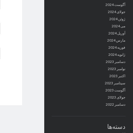
آگوست 2024
جولای 2024
ژوئن 2024
می 2024
آوریل 2024
مارس 2024
فوریه 2024
ژانویه 2024
دسامبر 2023
نوامبر 2023
اکتبر 2023
سپتامبر 2023
آگوست 2023
جولای 2023
دسامبر 2022
دسته‌ها