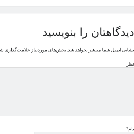
دیدگاهتان را بنویسید
نشانی ایمیل شما منتشر نخواهد شد.
بخش‌های موردنیاز علامت‌گذاری شد
نظر
نام*