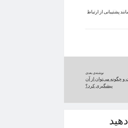
ند پشتیبانی از ارتباط
نوشته‌ی بعدی
 چگونه می‌توان از آن
پیشگیری کرد؟
هید