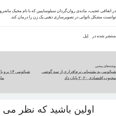
در اتفاقی عجیب، ماده‌ی روان‌گردان سیلوسایبین که با نام مجیک ماشرو
توانست مشکل ناتوانی در تصویرسازی ذهنی یک زن را درمان کند.
منتشر شده در
اپل
نوشته‌های پیشین
شیائومی به پشتیبانی نرم‌افزاری از سه گوشی
شیائومی ۴
محبوب اقتصادی ۲۰۲۰ پایان داد
ماه
اولین باشید که نظر می د