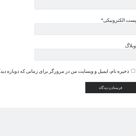
پست الکترونیکی*
وبلاگ
ذخیره نام، ایمیل و وبسایت من در مرورگر برای زمانی که دوباره دید