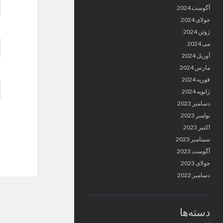
آگوست 2024
جولای 2024
ژوئن 2024
می 2024
آوریل 2024
مارس 2024
فوریه 2024
ژانویه 2024
دسامبر 2023
نوامبر 2023
اکتبر 2023
سپتامبر 2023
آگوست 2023
جولای 2023
دسامبر 2022
دسته‌ها