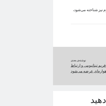
م نیز شناخته می‌شود،
نوشته‌ی بعدی
۱ پرو با فریم تیتانیومی و ارتباط
واره‌ای عرضه می‌شود
هید