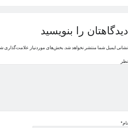
دیدگاهتان را بنویسید
نشانی ایمیل شما منتشر نخواهد شد.
بخش‌های موردنیاز علامت‌گذاری شد
نظر
نام*