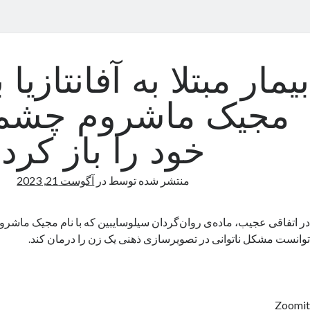
بیمار مبتلا به آفانتازیا
مجیک ماشروم چشم
خود را باز کرد
منتشر شده توسط
در
آگوست 21, 2023
در اتفاقی عجیب، ماده‌ی روان‌گردان سیلوسایبین که با نام مجیک ماشرو
توانست مشکل ناتوانی در تصویرسازی ذهنی یک زن را درمان کند.
Zoomit