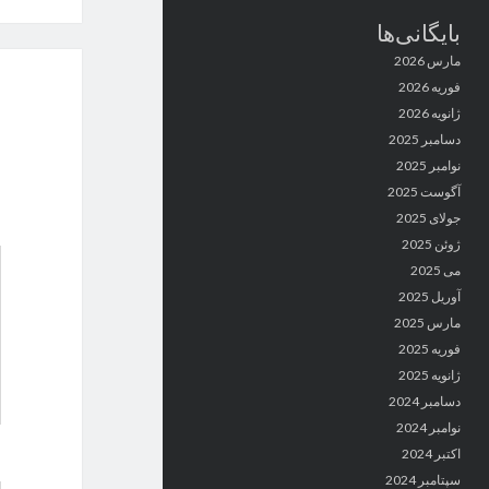
بایگانی‌ها
مارس 2026
فوریه 2026
ژانویه 2026
دسامبر 2025
نوامبر 2025
آگوست 2025
جولای 2025
ژوئن 2025
می 2025
آوریل 2025
مارس 2025
فوریه 2025
ژانویه 2025
دسامبر 2024
نوامبر 2024
اکتبر 2024
سپتامبر 2024