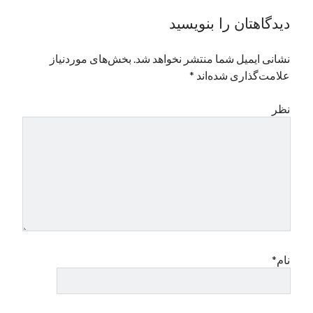
دیدگاهتان را بنویسید
نشانی ایمیل شما منتشر نخواهد شد.
بخش‌های موردنیاز
علامت‌گذاری شده‌اند
*
نظر
نام*