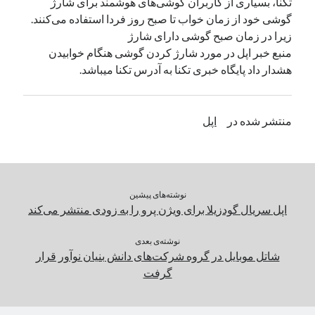
تکنا، بسیاری از کاربران گوشی‌های هوشمند برای شارژ
گوشی خود از زمان خواب تا صبح روز فردا استفاده می‌کنند.
زیرا در زمان صبح گوشی دارای شارژ
دسته‌ها
منبع خبر اپل در مورد شارژ کردن گوشی هنگام خوابیدن
اپل
هشدار داد پایگاه خبری تکنا به آدرس تکنا میباشد.
دسته‌بندی نشده
منتشر شده در
اپل
نوشته‌های پیشین
اپل سریال گودزیلا برای ویژن پرو را به زودی منتشر می‌کند
نوشته‌ی بعدی
شاتل موبایل در گروه شرکت‌های دانش بنیان نوآور قرار
گرفت