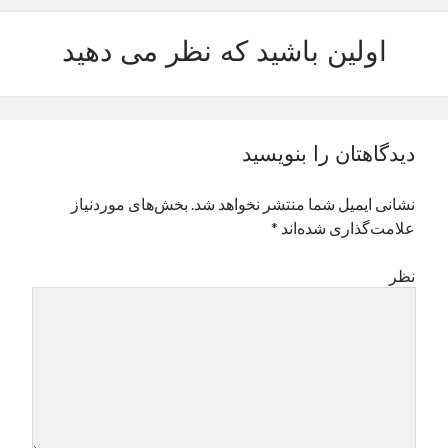
اولین باشید که نظر می دهید
دیدگاهتان را بنویسید
نشانی ایمیل شما منتشر نخواهد شد.
بخش‌های موردنیاز
علامت‌گذاری شده‌اند
*
نظر