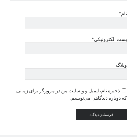
نام*
پست الکترونیکی*
وبلاگ
ذخیره نام، ایمیل و وبسایت من در مرورگر برای زمانی
که دوباره دیدگاهی می‌نویسم.