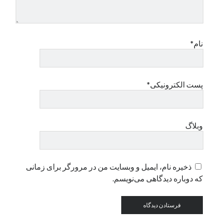
دسته‌ها
اپل
نام*
دسته‌بندی نشده
پست الکترونیکی*
وبلاگ
ذخیره نام، ایمیل و وبسایت من در مرورگر برای زمانی
که دوباره دیدگاهی می‌نویسم.