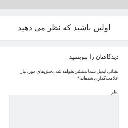
نوامبر 2024
اکتبر 2024
سپتامبر 2024
اولین باشید که نظر می دهید
آگوست 2024
جولای 2024
ژوئن 2024
می 2024
آوریل 2024
دیدگاهتان را بنویسید
مارس 2024
فوریه 2024
نشانی ایمیل شما منتشر نخواهد شد.
بخش‌های موردنیاز
ژانویه 2024
علامت‌گذاری شده‌اند
*
دسامبر 2023
نوامبر 2023
نظر
اکتبر 2023
سپتامبر 2023
آگوست 2023
جولای 2023
دسامبر 2022