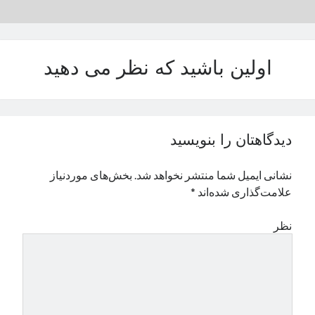
نوامبر 2024
اکتبر 2024
سپتامبر 2024
اولین باشید که نظر می دهید
آگوست 2024
جولای 2024
ژوئن 2024
می 2024
آوریل 2024
دیدگاهتان را بنویسید
مارس 2024
فوریه 2024
نشانی ایمیل شما منتشر نخواهد شد.
بخش‌های موردنیاز
ژانویه 2024
علامت‌گذاری شده‌اند
*
دسامبر 2023
نوامبر 2023
نظر
اکتبر 2023
سپتامبر 2023
آگوست 2023
جولای 2023
دسامبر 2022