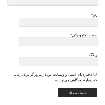
دسته‌ها
نام*
اپل
دسته‌بندی نشده
پست الکترونیکی*
وبلاگ
ذخیره نام، ایمیل و وبسایت من در مرورگر برای زمانی
که دوباره دیدگاهی می‌نویسم.