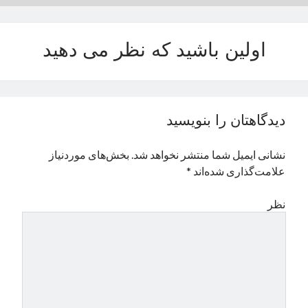
نوامبر 2024
اکتبر 2024
اولین باشید که نظر می دهید
سپتامبر 2024
آگوست 2024
جولای 2024
ژوئن 2024
می 2024
دیدگاهتان را بنویسید
آوریل 2024
مارس 2024
نشانی ایمیل شما منتشر نخواهد شد.
بخش‌های موردنیاز
فوریه 2024
علامت‌گذاری شده‌اند
*
ژانویه 2024
دسامبر 2023
نظر
نوامبر 2023
اکتبر 2023
سپتامبر 2023
آگوست 2023
جولای 2023
دسامبر 2022