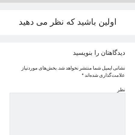
نوامبر 2024
اکتبر 2024
اولین باشید که نظر می دهید
سپتامبر 2024
آگوست 2024
جولای 2024
ژوئن 2024
می 2024
دیدگاهتان را بنویسید
آوریل 2024
مارس 2024
نشانی ایمیل شما منتشر نخواهد شد.
بخش‌های موردنیاز
فوریه 2024
علامت‌گذاری شده‌اند
*
ژانویه 2024
دسامبر 2023
نظر
نوامبر 2023
اکتبر 2023
سپتامبر 2023
آگوست 2023
جولای 2023
دسامبر 2022