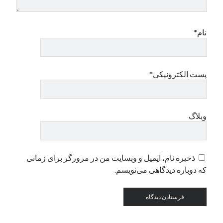
دسته‌ها
نام*
اپل
دسته‌بندی نشده
پست الکترونیکی*
وبلاگ
ذخیره نام، ایمیل و وبسایت من در مرورگر برای زمانی
که دوباره دیدگاهی می‌نویسم.