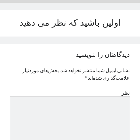
نوامبر 2024
اکتبر 2024
اولین باشید که نظر می دهید
سپتامبر 2024
آگوست 2024
جولای 2024
ژوئن 2024
می 2024
دیدگاهتان را بنویسید
آوریل 2024
مارس 2024
نشانی ایمیل شما منتشر نخواهد شد.
بخش‌های موردنیاز
فوریه 2024
علامت‌گذاری شده‌اند
*
ژانویه 2024
دسامبر 2023
نظر
نوامبر 2023
اکتبر 2023
سپتامبر 2023
آگوست 2023
جولای 2023
دسامبر 2022