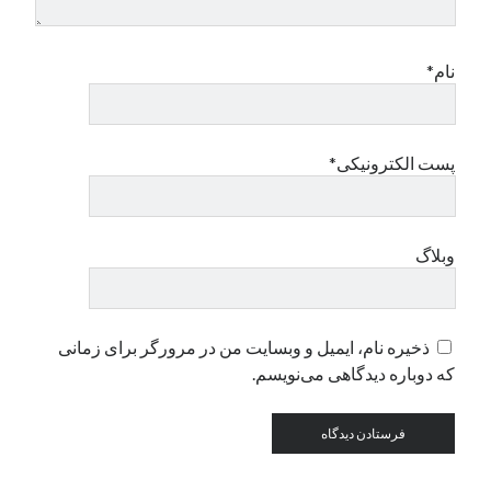
دسته‌ها
نام*
اپل
دسته‌بندی نشده
پست الکترونیکی*
وبلاگ
ذخیره نام، ایمیل و وبسایت من در مرورگر برای زمانی
که دوباره دیدگاهی می‌نویسم.