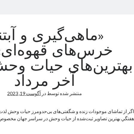
«ماهی‌گیری و آبت
خرس‌های قهوه‌ای»
بهترین‌های حیات وحش
آخر مرداد
منتشر شده توسط
در
آگوست 19, 2023
اگر از تماشای موجودات زنده و شگفتی‌های بی‌حدومرز حیات وحش لذت 
هفتگیِ بهترین تصاویر ثبت‌شده از حیات وحش در سراسر جهان مخصوص