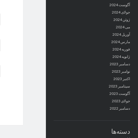
آگوست 2024
جولای 2024
ژوئن 2024
می 2024
آوریل 2024
مارس 2024
فوریه 2024
ژانویه 2024
دسامبر 2023
نوامبر 2023
اکتبر 2023
سپتامبر 2023
آگوست 2023
جولای 2023
دسامبر 2022
دسته‌ها