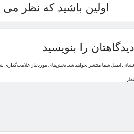
اولین باشید که نظر می د
دیدگاهتان را بنویسید
نشانی ایمیل شما منتشر نخواهد شد.
بخش‌های موردنیاز علامت‌گذاری شد
نظر