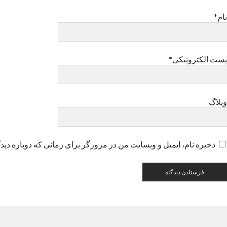
نام*
پست الکترونیکی*
وبلاگ
ذخیره نام، ایمیل و وبسایت من در مرورگر برای زمانی که دوباره دید