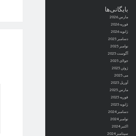
بایگانی‌ها
مارس 2026
فوریه 2026
ژانویه 2026
دسامبر 2025
نوامبر 2025
آگوست 2025
جولای 2025
ژوئن 2025
می 2025
آوریل 2025
مارس 2025
فوریه 2025
ژانویه 2025
دسامبر 2024
نوامبر 2024
اکتبر 2024
سپتامبر 2024