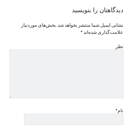
دیدگاهتان را بنویسید
نشانی ایمیل شما منتشر نخواهد شد.
بخش‌های موردنیاز
علامت‌گذاری شده‌اند
*
نظر
نام*