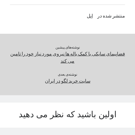
منتشر شده در
اپل
دسته‌ها
اپل
دسته‌بندی نشده
نوشته‌های پیشین
فضاپیمای سایکی با کمک باله ها نیروی مورد نیاز خود را تامین
می کند
نوشته‌ی بعدی
سایت خرید لگو در ایران
اولین باشید که نظر می دهید