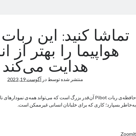
تماشا کنید: این ربات 
هواپیما را بهتر از ان
هدایت می‌کند
منتشر شده توسط
در
آگوست 19, 2023
به‌خاطر بسپارد؛ کاری که برای خلبانان انسانی غیرممکن است.
Zoomit