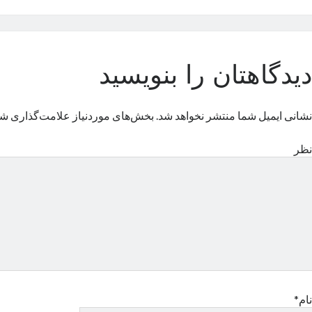
دیدگاهتان را بنویسید
نشانی ایمیل شما منتشر نخواهد شد.
بخش‌های موردنیاز علامت‌گذاری شد
نظر
نام*