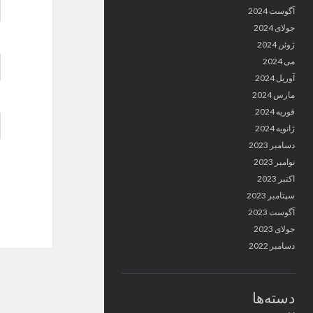
آگوست 2024
جولای 2024
ژوئن 2024
می 2024
آوریل 2024
مارس 2024
فوریه 2024
ژانویه 2024
دسامبر 2023
نوامبر 2023
اکتبر 2023
سپتامبر 2023
آگوست 2023
جولای 2023
دسامبر 2022
دسته‌ها