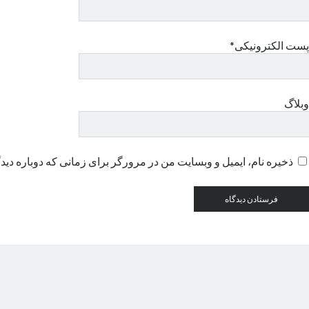
پست الکترونیکی*
وبلاگ
ذخیره نام، ایمیل و وبسایت من در مرورگر برای زمانی که دوباره دید