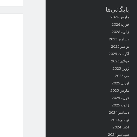
بایگانی‌ها
مارس 2026
فوریه 2026
ژانویه 2026
دسامبر 2025
نوامبر 2025
آگوست 2025
جولای 2025
ژوئن 2025
می 2025
آوریل 2025
مارس 2025
فوریه 2025
ژانویه 2025
دسامبر 2024
نوامبر 2024
اکتبر 2024
سپتامبر 2024