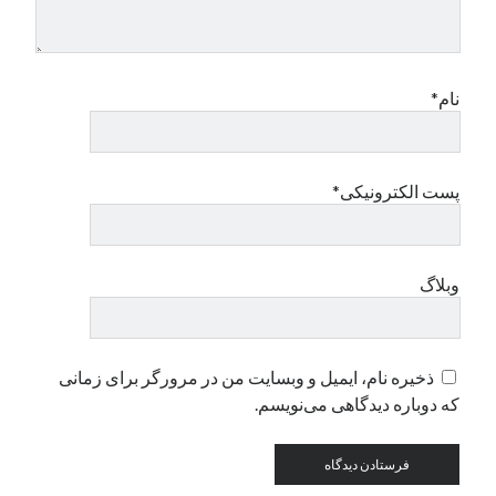
دسته‌ها
اپل
نام*
دسته‌بندی نشده
پست الکترونیکی*
وبلاگ
ذخیره نام، ایمیل و وبسایت من در مرورگر برای زمانی
که دوباره دیدگاهی می‌نویسم.