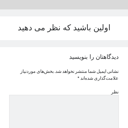
نوامبر 2024
اکتبر 2024
سپتامبر 2024
اولین باشید که نظر می دهید
آگوست 2024
جولای 2024
ژوئن 2024
می 2024
آوریل 2024
دیدگاهتان را بنویسید
مارس 2024
فوریه 2024
نشانی ایمیل شما منتشر نخواهد شد.
بخش‌های موردنیاز
ژانویه 2024
علامت‌گذاری شده‌اند
*
دسامبر 2023
نوامبر 2023
نظر
اکتبر 2023
سپتامبر 2023
آگوست 2023
جولای 2023
دسامبر 2022