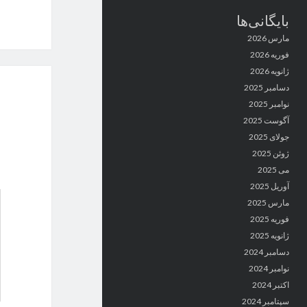
بایگانی‌ها
مارس 2026
فوریه 2026
ژانویه 2026
دسامبر 2025
نوامبر 2025
آگوست 2025
جولای 2025
ژوئن 2025
می 2025
آوریل 2025
مارس 2025
فوریه 2025
ژانویه 2025
دسامبر 2024
نوامبر 2024
اکتبر 2024
سپتامبر 2024