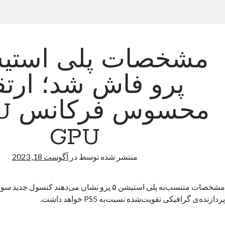
پرو فاش شد؛ ارتق
GPU
منتشر شده توسط
در
آگوست 18, 2023
مشخصات منتسب‌به پلی استیشن ۵ پرو نشان می‌دهند کنس
پردازنده‌ی گرافیکی تقویت‌شده نسبت‌به PS5 خواهد داشت.