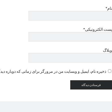
نام*
پست الکترونیکی*
وبلاگ
ذخیره نام، ایمیل و وبسایت من در مرورگر برای زمانی که دوباره دید